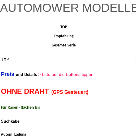
AUTOMOWER MODELLE
TOP
Empfehlung
Gesamte Serie
TYP
Preis
> Bitte auf die Buttons tippen
und Details
OHNE DRAHT
(GPS Gesteuert)
Für Rasen- flächen bis
Suchkabel
Autom. Ladung