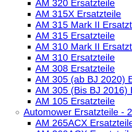
AM 320 Ersatzteile
AM 315X Ersatzteile
AM 315 Mark II Ersatzt
AM 315 Ersatzteile
AM 310 Mark II Ersatzt
AM 310 Ersatzteile
AM 308 Ersatzteile
AM 305 (ab BJ 2020) E
AM 305 (Bis BJ 2016) E
AM 105 Ersatzteile
Automower Ersatzteile - 2
AM 265ACX Ersatzteil