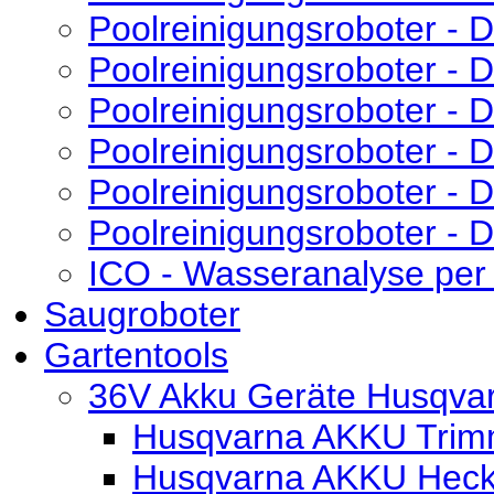
Poolreinigungsroboter -
Poolreinigungsroboter - 
Poolreinigungsroboter - D
Poolreinigungsroboter - 
Poolreinigungsroboter - D
Poolreinigungsroboter - D
ICO - Wasseranalyse per
Saugroboter
Gartentools
36V Akku Geräte Husqva
Husqvarna AKKU Trim
Husqvarna AKKU Heck