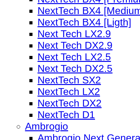
NextTech BX4 [Mediu
NextTech BX4 [Ligth]
Next Tech LX2.9
Next Tech DX2.9
Next Tech LX2.5
Next Tech DX2.5
NextTech SX2
NextTech LX2
NextTech DX2
NextTech D1
Ambrogio
Ambrogio Next Genera