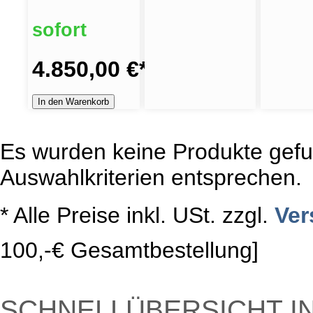
sofort
4.850,00 €
*
In den Warenkorb
Es wurden keine Produkte gefu
Auswahlkriterien entsprechen.
* Alle Preise inkl. USt. zzgl.
Ver
100,-€ Gesamtbestellung]
SCHNELLÜBERSICHT I