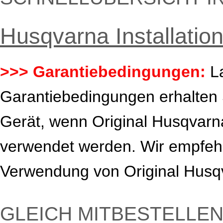
Husqvarna Installatio
>>> Garantiebedingungen:
L
Garantiebedingungen erhalten 
Gerät, wenn Original Husqvarna
verwendet werden. Wir empfehl
Verwendung von Original Husqv
GLEICH MITBESTELLEN 