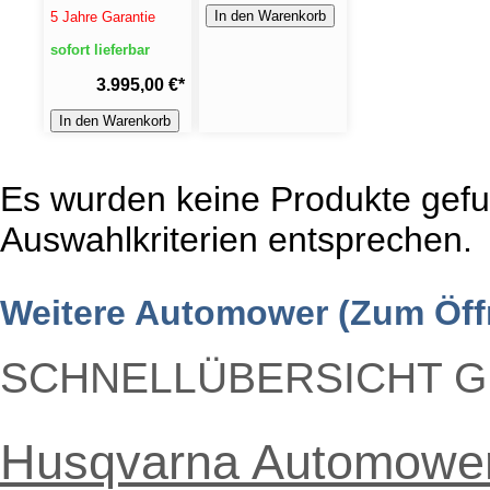
In den Warenkorb
5 Jahre Garantie
sofort lieferbar
3.995,00 €
*
In den Warenkorb
Es wurden keine Produkte gefu
Auswahlkriterien entsprechen.
Weitere Automower (Zum Öffn
SCHNELLÜBERSICHT 
Husqvarna Automowe