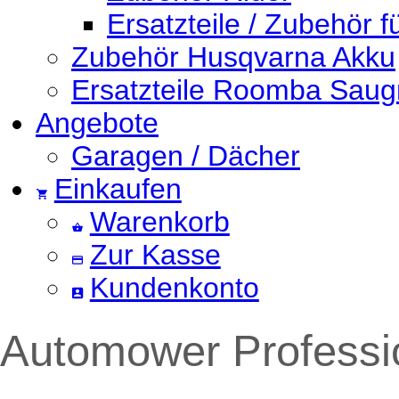
Ersatzteile / Zubehör 
Zubehör Husqvarna Akku
Ersatzteile Roomba Saug
Angebote
Garagen / Dächer
Einkaufen
Warenkorb
Zur Kasse
Kundenkonto
Automower Professi