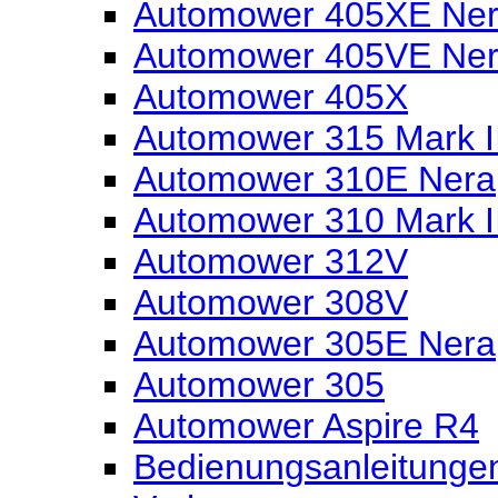
Automower 405XE Nera
Automower 405VE Ne
Automower 405X
Automower 315 Mark I
Automower 310E Nera
Automower 310 Mark I
Automower 312V
Automower 308V
Automower 305E Nera
Automower 305
Automower Aspire R4
Bedienungsanleitunge