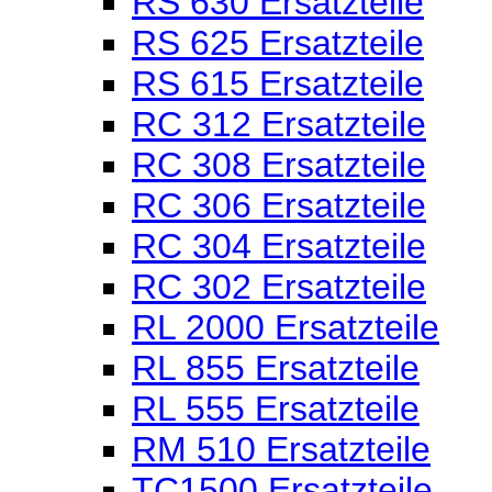
RS 630 Ersatzteile
RS 625 Ersatzteile
RS 615 Ersatzteile
RC 312 Ersatzteile
RC 308 Ersatzteile
RC 306 Ersatzteile
RC 304 Ersatzteile
RC 302 Ersatzteile
RL 2000 Ersatzteile
RL 855 Ersatzteile
RL 555 Ersatzteile
RM 510 Ersatzteile
TC1500 Ersatzteile