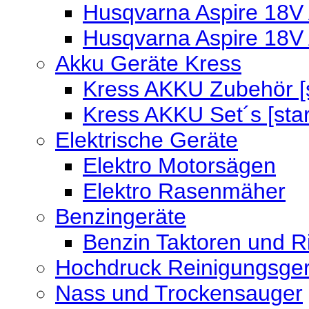
Husqvarna Aspire 18V 
Husqvarna Aspire 18V
Akku Geräte Kress
Kress AKKU Zubehör [s
Kress AKKU Set´s [sta
Elektrische Geräte
Elektro Motorsägen
Elektro Rasenmäher
Benzingeräte
Benzin Taktoren und R
Hochdruck Reinigungsger
Nass und Trockensauger