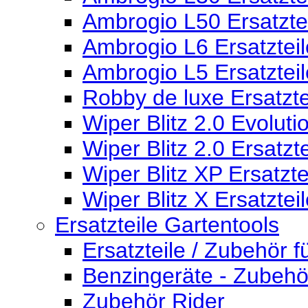
Ambrogio L50 Ersatzte
Ambrogio L6 Ersatzteil
Ambrogio L5 Ersatzteil
Robby de luxe Ersatzte
Wiper Blitz 2.0 Evoluti
Wiper Blitz 2.0 Ersatzte
Wiper Blitz XP Ersatzte
Wiper Blitz X Ersatztei
Ersatzteile Gartentools
Ersatzteile / Zubehör 
Benzingeräte - Zubehö
Zubehör Rider