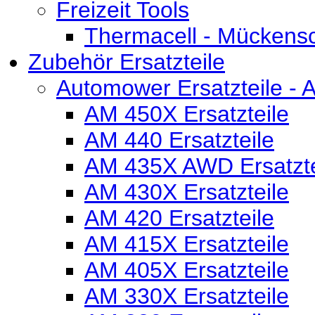
Freizeit Tools
Thermacell - Mückens
Zubehör Ersatzteile
Automower Ersatzteile - 
AM 450X Ersatzteile
AM 440 Ersatzteile
AM 435X AWD Ersatzte
AM 430X Ersatzteile
AM 420 Ersatzteile
AM 415X Ersatzteile
AM 405X Ersatzteile
AM 330X Ersatzteile