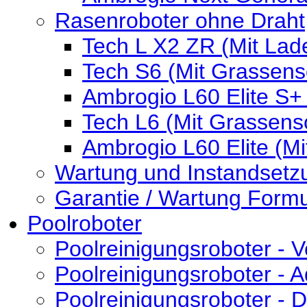
Rasenroboter ohne Draht
Tech L X2 ZR (Mit Lad
Tech S6 (Mit Grassens
Ambrogio L60 Elite S+
Tech L6 (Mit Grassens
Ambrogio L60 Elite (M
Wartung und Instandsetz
Garantie / Wartung Formu
Poolroboter
Poolreinigungsroboter - V
Poolreinigungsroboter - 
Poolreinigungsroboter -