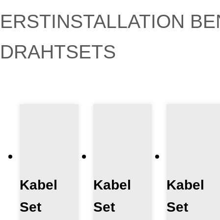
ERSTINSTALLATION BE
DRAHTSETS
Kabel
Kabel
Kabel
Set
Set
Set