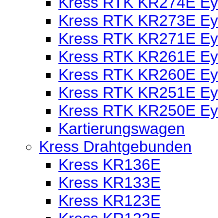
Kress RTK KR274E Eye
Kress RTK KR273E Eye
Kress RTK KR271E Eye
Kress RTK KR261E Eye
Kress RTK KR260E Eye
Kress RTK KR251E Eye
Kress RTK KR250E Eye
Kartierungswagen
Kress Drahtgebunden
Kress KR136E
Kress KR133E
Kress KR123E