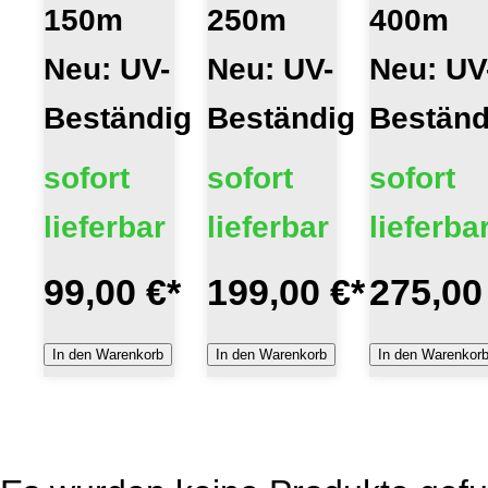
150m
250m
400m
Neu: UV-
Neu: UV-
Neu: UV
Beständig
Beständig
Beständ
sofort
sofort
sofort
lieferbar
lieferbar
lieferba
99,00 €
*
199,00 €
*
275,00
In den Warenkorb
In den Warenkorb
In den Warenkor