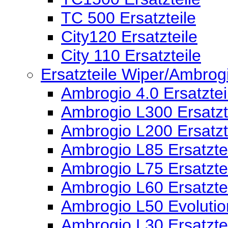
TC 500 Ersatzteile
City120 Ersatzteile
City 110 Ersatzteile
Ersatzteile Wiper/Ambro
Ambrogio 4.0 Ersatztei
Ambrogio L300 Ersatzt
Ambrogio L200 Ersatzt
Ambrogio L85 Ersatzte
Ambrogio L75 Ersatzte
Ambrogio L60 Ersatzte
Ambrogio L50 Evolution
Ambrogio L30 Ersatzte