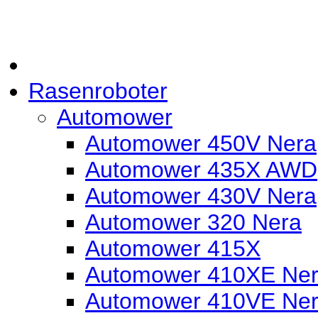
Rasenroboter
Automower
Automower 450V Nera
Automower 435X AWD
Automower 430V Nera
Automower 320 Nera
Automower 415X
Automower 410XE Nera
Automower 410VE Ne