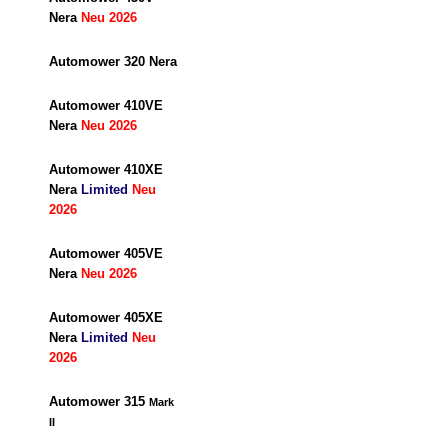
Nera
Neu 2026
Automower 320 Nera
Automower 410VE
Nera
Neu 2026
Automower 410XE
Nera
Limited
Neu
2026
Automower 405VE
Nera
Neu 2026
Automower 405XE
Nera
Limited
Neu
2026
Automower 315
Mark
II