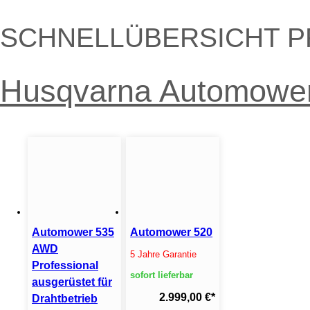
SCHNELLÜBERSICHT P
Husqvarna Automower 
Automower 535
Automower 520
AWD
5 Jahre Garantie
Professional
sofort lieferbar
ausgerüstet für
2.999,00 €
*
Drahtbetrieb