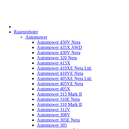
Rasenroboter
Automower
Automower 450V Nera
Automower 435X AWD
Automower 430V Nera
Automower 320 Nera
Automower 415X
Automower 410XE Nera Ltd.
Automower 410VE Nera
Automower 405XE Nera Ltd.
Automower 405VE Nera
Automower 405X
Automower 315 Mark II
Automower 310E Nera
Automower 310 Mark II
Automower 312V
Automower 308V
Automower 305E Nera
Automower 305