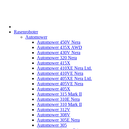
Rasenroboter
Automower
Automower 450V Nera
Automower 435X AWD
Automower 430V Nera
Automower 320 Nera
Automower 415X
Automower 410XE Nera Ltd.
Automower 410VE Nera
Automower 405XE Nera Ltd.
Automower 405VE Nera
Automower 405X
Automower 315 Mark II
Automower 310E Nera
Automower 310 Mark II
Automower 312V
Automower 308V
Automower 305E Nera
Automower 305